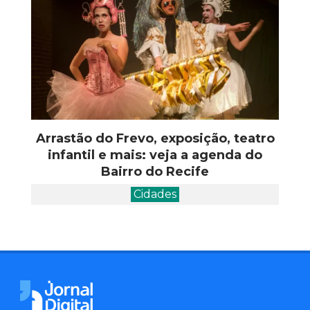
Arrastão do Frevo, exposição, teatro
infantil e mais: veja a agenda do
Bairro do Recife
Cidades