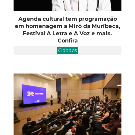
Agenda cultural tem programação
em homenagem a Miró da Muribeca,
Festival A Letra e A Voz e mais.
Confira
Cidades