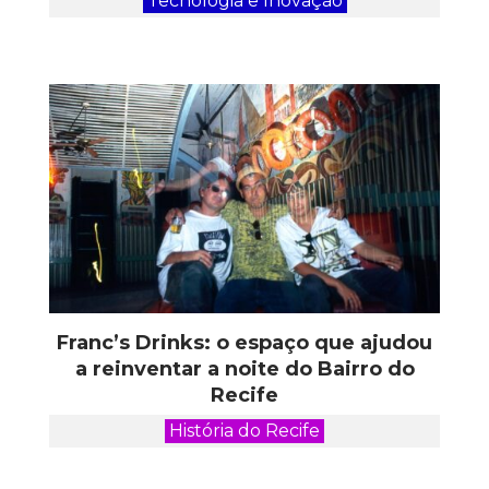
Tecnologia e Inovação
Franc’s Drinks: o espaço que ajudou
a reinventar a noite do Bairro do
Recife
História do Recife