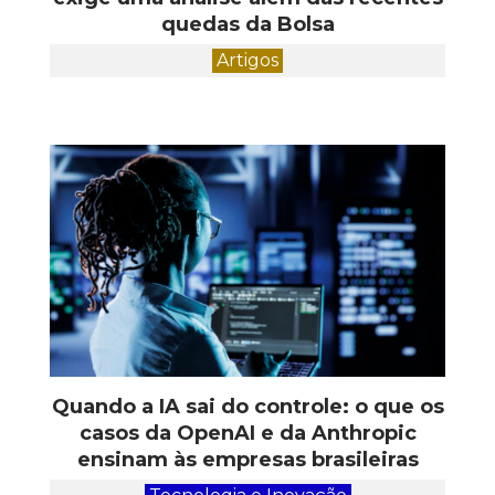
quedas da Bolsa
Artigos
Quando a IA sai do controle: o que os
casos da OpenAI e da Anthropic
ensinam às empresas brasileiras