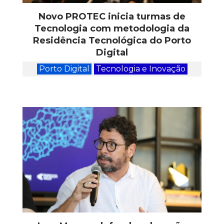
Novo PROTEC inicia turmas de
Tecnologia com metodologia da
Residência Tecnológica do Porto
Digital
Porto Digital
Tecnologia e Inovação