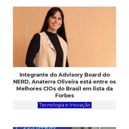
Integrante do Advisory Board do
NERD, Anaterra Oliveira está entre os
Melhores CIOs do Brasil em lista da
Forbes
Tecnologia e Inovação