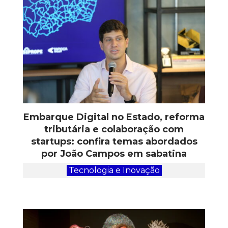
Embarque Digital no Estado, reforma
tributária e colaboração com
startups: confira temas abordados
por João Campos em sabatina
Tecnologia e Inovação