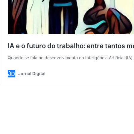
IA e o futuro do trabalho: entre tantos 
Quando se fala no desenvolvimento da Inteligência Artificial (I
Jornal Digital