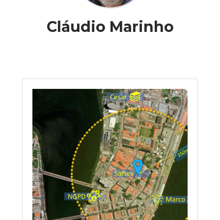
Cláudio Marinho