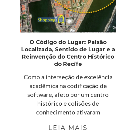
O Código do Lugar: Paixão
Localizada, Sentido de Lugar e a
Reinvenção do Centro Histórico
do Recife
Como a interseção de excelência
acadêmica na codificação de
software, afeto por um centro
histórico e colisões de
conhecimento ativaram
LEIA MAIS