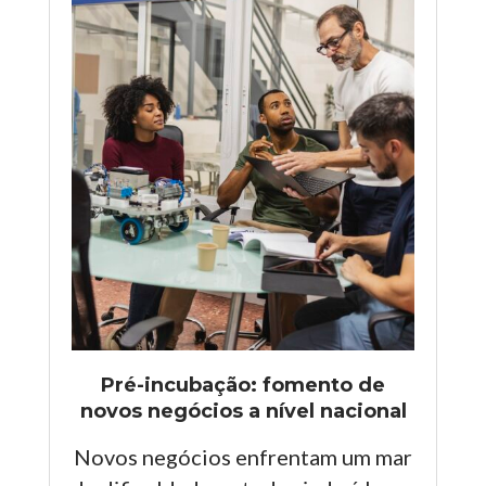
Pré-incubação: fomento de
novos negócios a nível nacional
Novos negócios enfrentam um mar