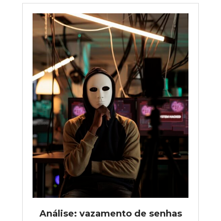
Análise: vazamento de senhas