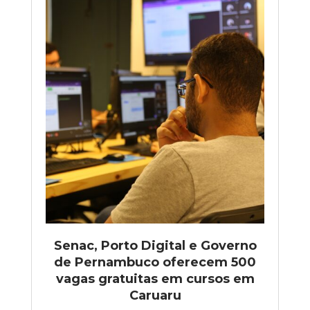
Senac, Porto Digital e Governo
de Pernambuco oferecem 500
vagas gratuitas em cursos em
Caruaru