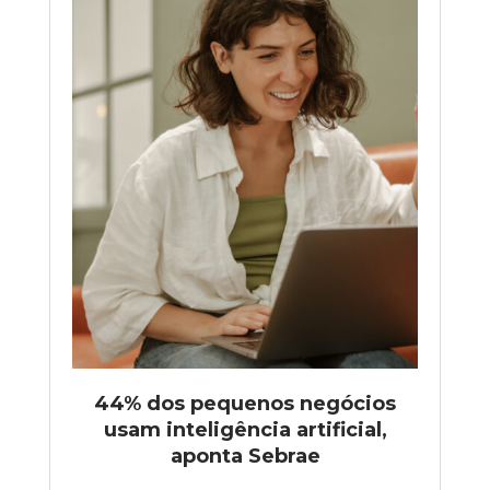
44% dos pequenos negócios
usam inteligência artificial,
aponta Sebrae