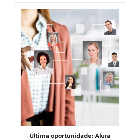
Última oportunidade: Alura