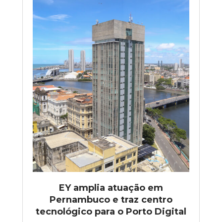
EY amplia atuação em
Pernambuco e traz centro
tecnológico para o Porto Digital