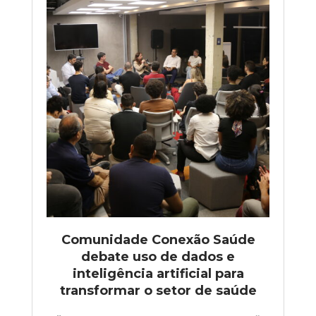
Comunidade Conexão Saúde
debate uso de dados e
inteligência artificial para
transformar o setor de saúde