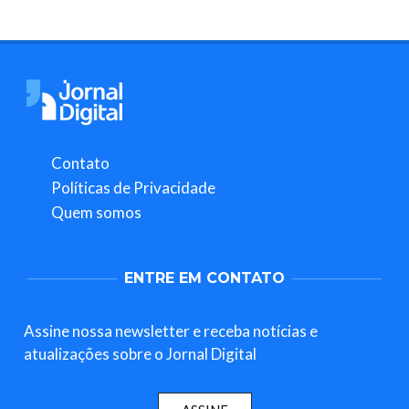
Contato
Políticas de Privacidade
Quem somos
ENTRE EM CONTATO
Assine nossa newsletter e receba notícias e
atualizações sobre o Jornal Digital