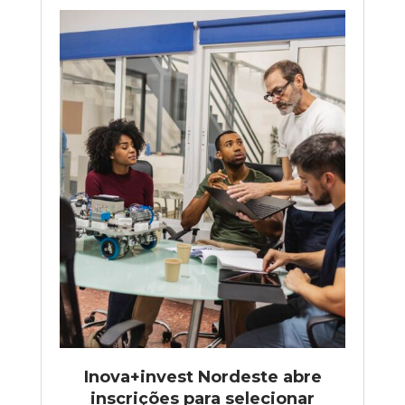
Inova+invest Nordeste abre
inscrições para selecionar