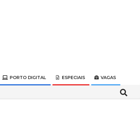
PORTO DIGITAL
ESPECIAIS
VAGAS
Search