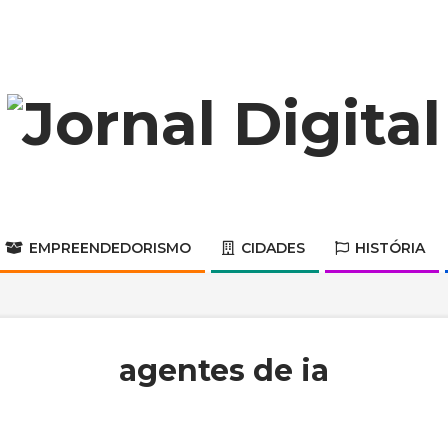
Jornal
Digital
EMPREENDEDORISMO
CIDADES
HISTÓRIA
Primary
Navigation
Menu
agentes de ia