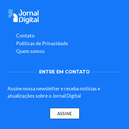
Contato
Políticas de Privacidade
Quem somos
ENTRE EM CONTATO
Assine nossa newsletter e receba notícias e
atualizações sobre o Jornal Digital
ASSINE