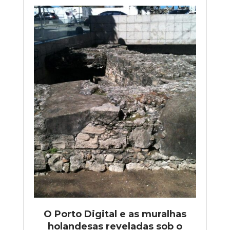
O Porto Digital e as muralhas
holandesas reveladas sob o