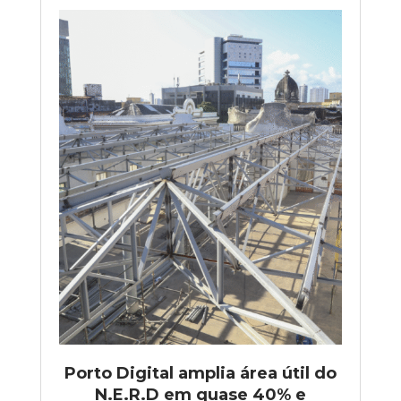
Porto Digital amplia área útil do
N.E.R.D em quase 40% e