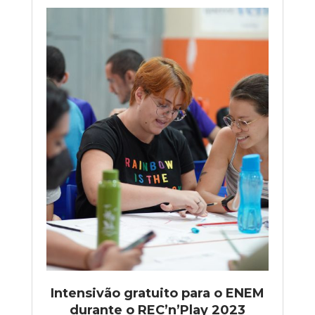
Intensivão gratuito para o ENEM
durante o REC’n’Play 2023