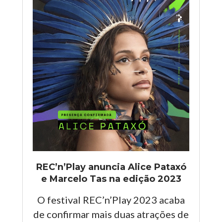
REC’n’Play anuncia Alice Pataxó
e Marcelo Tas na edição 2023
O festival REC’n’Play 2023 acaba
de confirmar mais duas atrações de