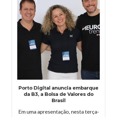
Porto Digital anuncia embarque
da B3, a Bolsa de Valores do
Brasil
Em uma apresentação, nesta terça-