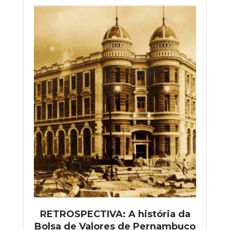
RETROSPECTIVA: A história da
Bolsa de Valores de Pernambuco