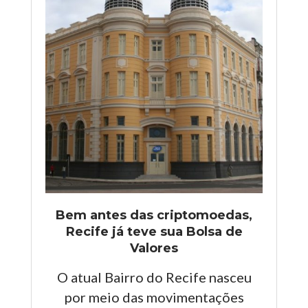
Bem antes das criptomoedas,
Recife já teve sua Bolsa de
Valores
O atual Bairro do Recife nasceu
por meio das movimentações