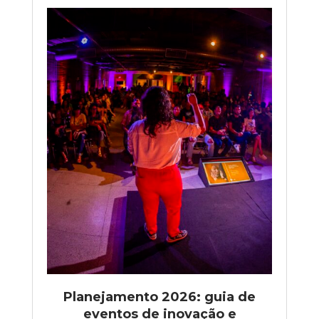
Planejamento 2026: guia de
eventos de inovação e