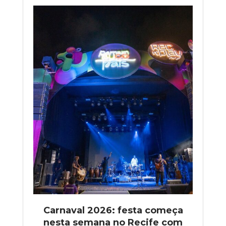
Carnaval 2026: festa começa
nesta semana no Recife com