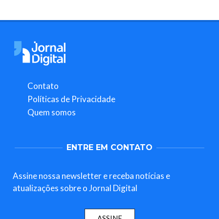
Contato
Políticas de Privacidade
Quem somos
ENTRE EM CONTATO
Assine nossa newsletter e receba notícias e
atualizações sobre o Jornal Digital
ASSINE