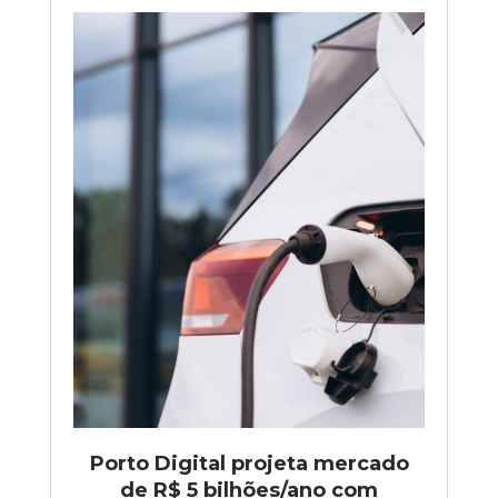
Porto Digital projeta mercado
de R$ 5 bilhões/ano com