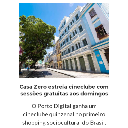
Casa Zero estreia cineclube com
sessões gratuitas aos domingos
O Porto Digital ganha um
cineclube quinzenal no primeiro
shopping sociocultural do Brasil.