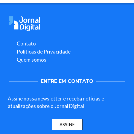
Contato
Políticas de Privacidade
Quem somos
ENTRE EM CONTATO
Assine nossa newsletter e receba notícias e
atualizações sobre o Jornal Digital
ASSINE