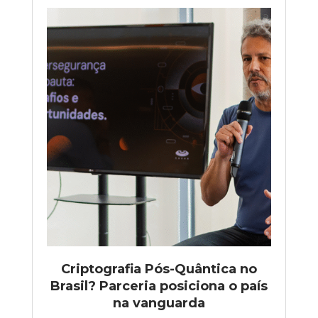
Criptografia Pós-Quântica no
Brasil? Parceria posiciona o país
na vanguarda