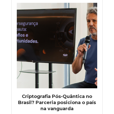
Criptografia Pós-Quântica no
Brasil? Parceria posiciona o país
na vanguarda