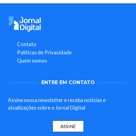
Contato
Políticas de Privacidade
Quem somos
ENTRE EM CONTATO
Assine nossa newsletter e receba notícias e
atualizações sobre o Jornal Digital
ASSINE