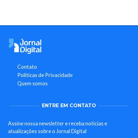
Contato
Políticas de Privacidade
Quem somos
ENTRE EM CONTATO
Assine nossa newsletter e receba notícias e
atualizações sobre o Jornal Digital