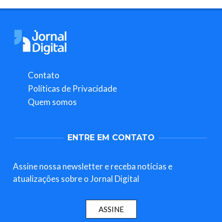
Contato
Políticas de Privacidade
Quem somos
ENTRE EM CONTATO
Assine nossa newsletter e receba notícias e
atualizações sobre o Jornal Digital
ASSINE