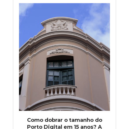
Como dobrar o tamanho do
Porto Digital em 15 anos? A