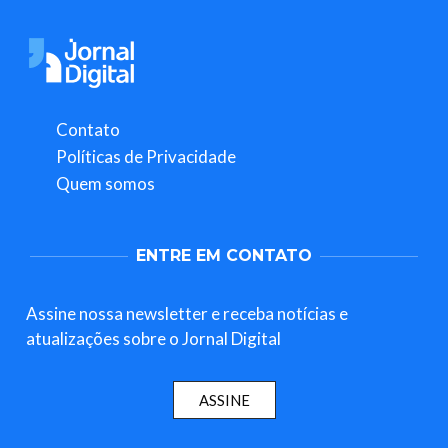
Contato
Políticas de Privacidade
Quem somos
ENTRE EM CONTATO
Assine nossa newsletter e receba notícias e
atualizações sobre o Jornal Digital
ASSINE