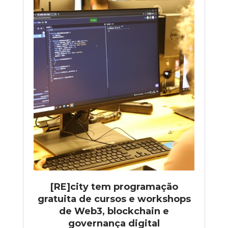
[RE]city tem programação
gratuita de cursos e workshops
de Web3, blockchain e
governança digital