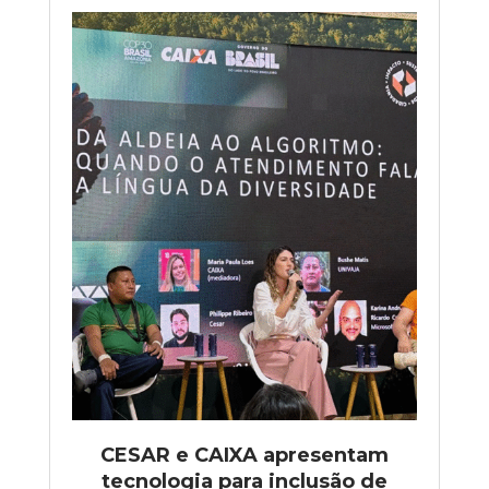
CESAR e CAIXA apresentam
tecnologia para inclusão de