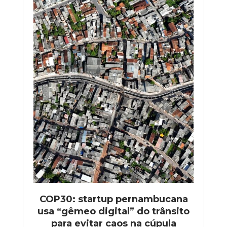
COP30: startup pernambucana
usa “gêmeo digital” do trânsito
para evitar caos na cúpula