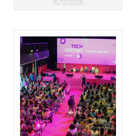
15/12/2025