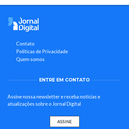
Contato
Políticas de Privacidade
Quem somos
ENTRE EM CONTATO
Assine nossa newsletter e receba notícias e
atualizações sobre o Jornal Digital
ASSINE