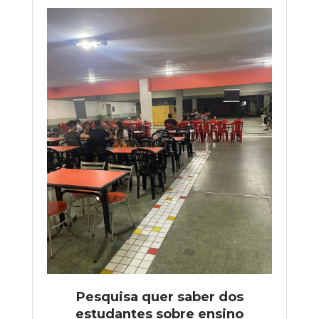
Pesquisa quer saber dos
estudantes sobre ensino