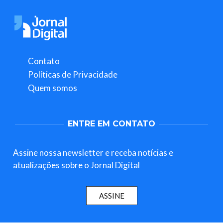
Contato
Políticas de Privacidade
Quem somos
ENTRE EM CONTATO
Assine nossa newsletter e receba notícias e
atualizações sobre o Jornal Digital
ASSINE