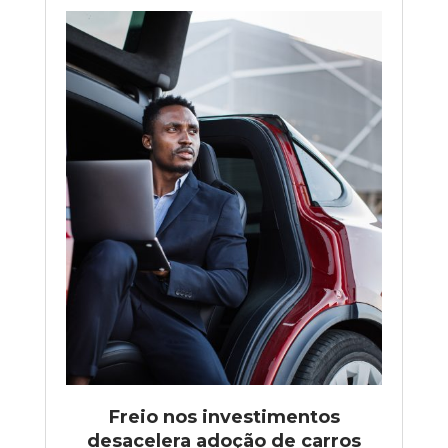
Freio nos investimentos
desacelera adoção de carros