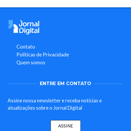
Contato
Políticas de Privacidade
Quem somos
ENTRE EM CONTATO
Assine nossa newsletter e receba notícias e
atualizações sobre o Jornal Digital
ASSINE