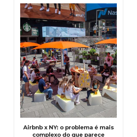
Airbnb x NY: o problema é mais
complexo do que parece