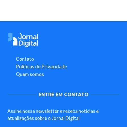
Contato
Políticas de Privacidade
Quem somos
ENTRE EM CONTATO
Assine nossa newsletter e receba notícias e
atualizações sobre o Jornal Digital