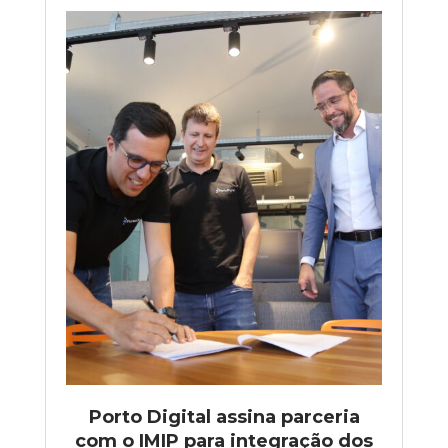
Porto Digital assina parceria
com o IMIP para integração dos