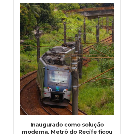
Inaugurado como solução
moderna, Metrô do Recife ficou