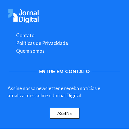
Contato
Políticas de Privacidade
Quem somos
ENTRE EM CONTATO
Assine nossa newsletter e receba notícias e
atualizações sobre o Jornal Digital
ASSINE