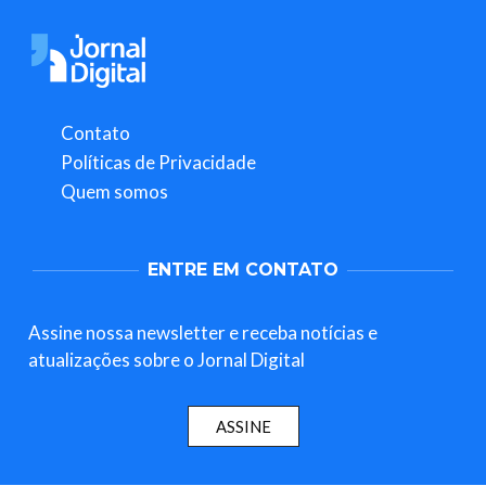
Contato
Políticas de Privacidade
Quem somos
ENTRE EM CONTATO
Assine nossa newsletter e receba notícias e
atualizações sobre o Jornal Digital
ASSINE