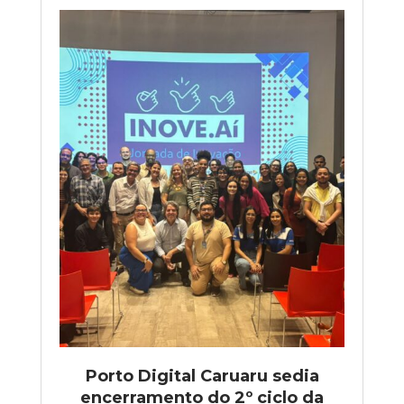
Porto Digital Caruaru sedia
encerramento do 2º ciclo da