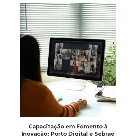
Capacitação em Fomento à
Inovação: Porto Digital e Sebrae