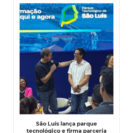
São Luís lança parque
tecnológico e firma parceria