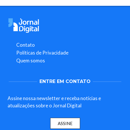
Contato
Políticas de Privacidade
Quem somos
ENTRE EM CONTATO
Assine nossa newsletter e receba notícias e
atualizações sobre o Jornal Digital
ASSINE