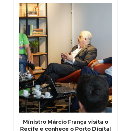
Ministro Márcio França visita o
Recife e conhece o Porto Digital