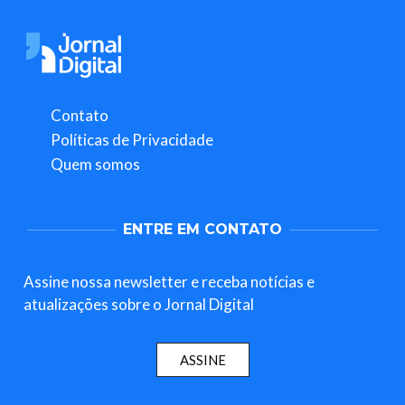
Contato
Políticas de Privacidade
Quem somos
ENTRE EM CONTATO
Assine nossa newsletter e receba notícias e
atualizações sobre o Jornal Digital
ASSINE