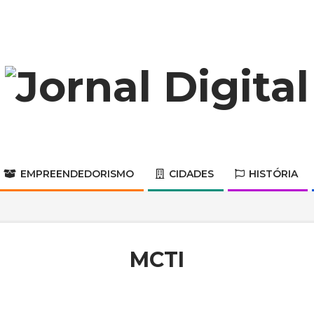
Jornal
Digital
EMPREENDEDORISMO
CIDADES
HISTÓRIA
Primary
Navigation
Menu
MCTI