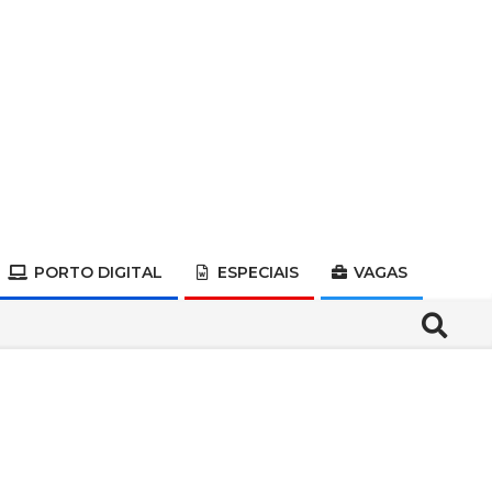
PORTO DIGITAL
ESPECIAIS
VAGAS
Search