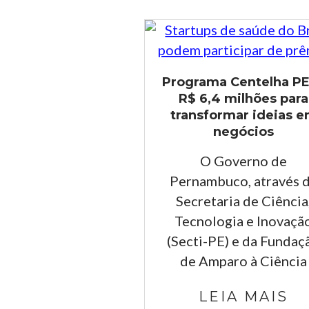
Programa Centelha PE
R$ 6,4 milhões para
transformar ideias 
negócios
O Governo de
Pernambuco, através 
Secretaria de Ciência
Tecnologia e Inovaçã
(Secti-PE) e da Fundaç
de Amparo à Ciência
LEIA MAIS