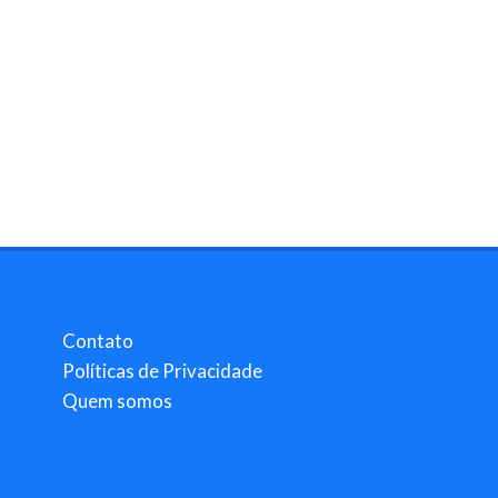
Contato
Políticas de Privacidade
Quem somos