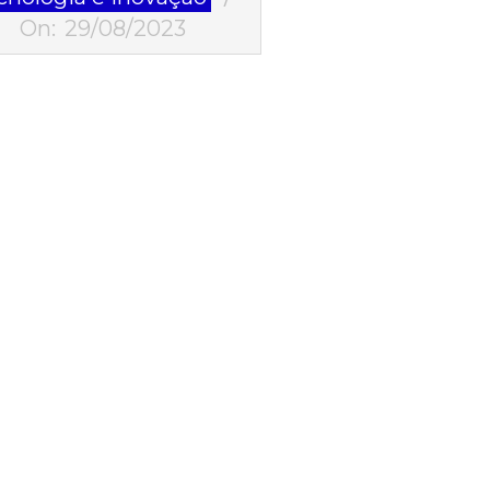
On:
29/08/2023