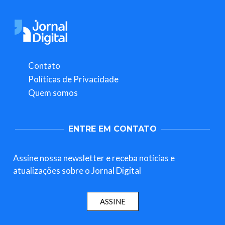
Contato
Políticas de Privacidade
Quem somos
ENTRE EM CONTATO
Assine nossa newsletter e receba notícias e
atualizações sobre o Jornal Digital
ASSINE