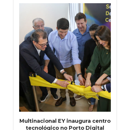
Multinacional EY inaugura centro
tecnológico no Porto Digital