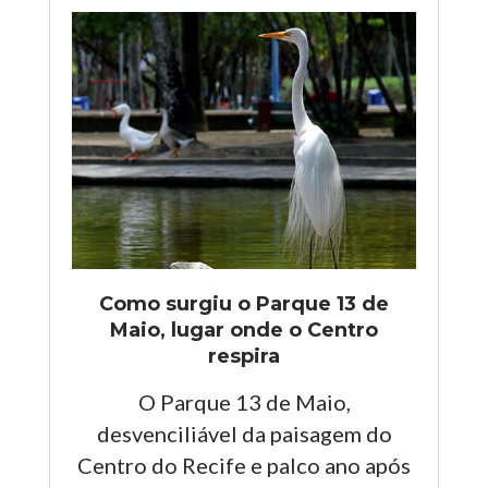
Como surgiu o Parque 13 de
Maio, lugar onde o Centro
respira
O Parque 13 de Maio,
desvenciliável da paisagem do
Centro do Recife e palco ano após