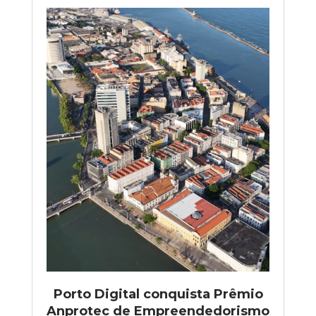
Porto Digital conquista Prêmio
Anprotec de Empreendedorismo