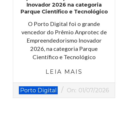
Inovador 2026 na categoria
Parque Científico e Tecnológico
O Porto Digital foi o grande
vencedor do Prêmio Anprotec de
Empreendedorismo Inovador
2026, na categoria Parque
Científico e Tecnológico
LEIA MAIS
2026-
Porto Digital
On:
01/07/2026
07-
01