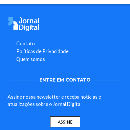
Contato
Políticas de Privacidade
Quem somos
ENTRE EM CONTATO
Assine nossa newsletter e receba notícias e
atualizações sobre o Jornal Digital
ASSINE