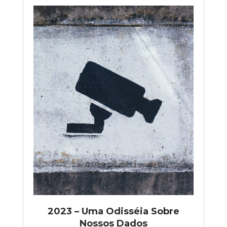
2023 – Uma Odisséia Sobre
Nossos Dados