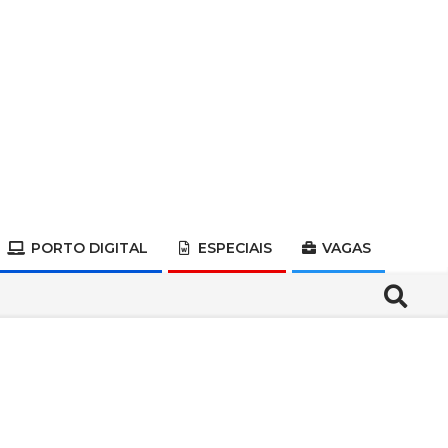
PORTO DIGITAL
ESPECIAIS
VAGAS
Search