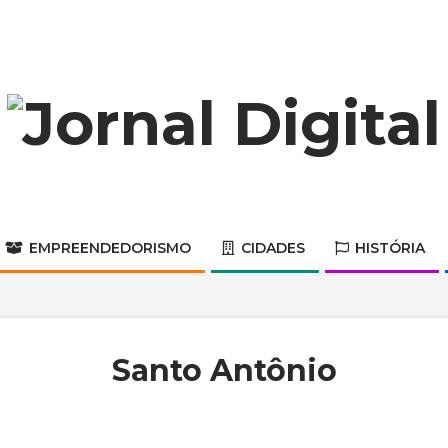
Jornal
Digital
EMPREENDEDORISMO
CIDADES
HISTÓRIA
Primary
Navigation
Menu
Santo Antônio