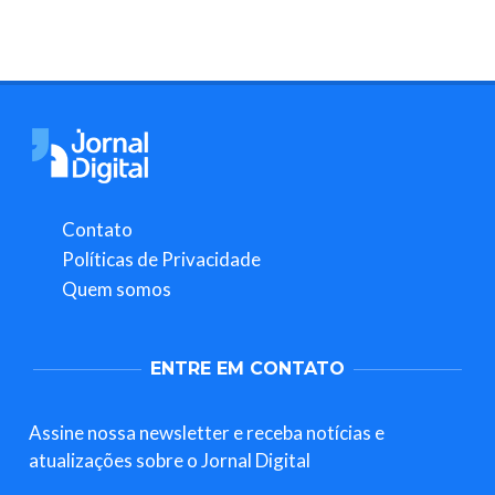
Contato
Políticas de Privacidade
Quem somos
ENTRE EM CONTATO
Assine nossa newsletter e receba notícias e
atualizações sobre o Jornal Digital