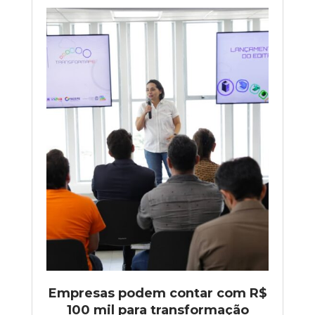
Empresas podem contar com R$
100 mil para transformação