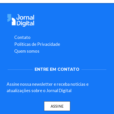
Contato
Políticas de Privacidade
Quem somos
ENTRE EM CONTATO
Assine nossa newsletter e receba notícias e
atualizações sobre o Jornal Digital
ASSINE