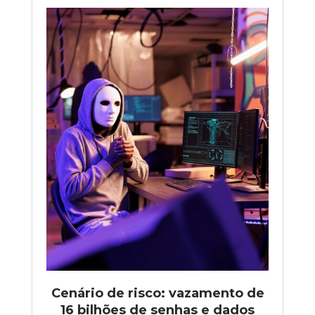
Cenário de risco: vazamento de
16 bilhões de senhas e dados