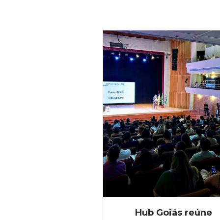
Hub Goiás reúne