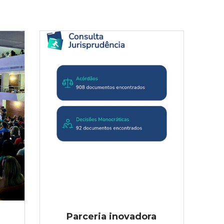
Parceria inovadora