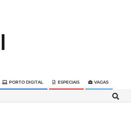
PORTO DIGITAL
ESPECIAIS
VAGAS
Search