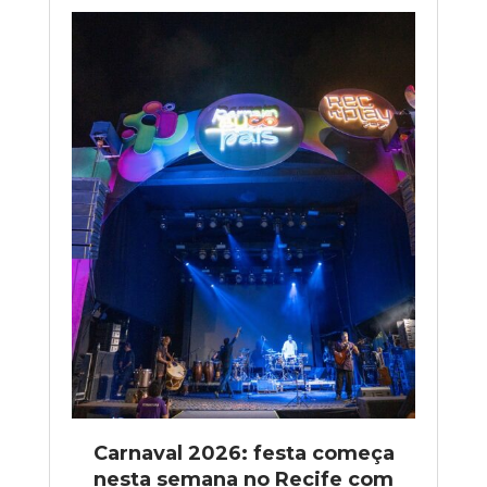
Carnaval 2026: festa começa
nesta semana no Recife com