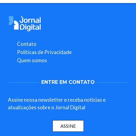
Contato
Políticas de Privacidade
Quem somos
ENTRE EM CONTATO
Assine nossa newsletter e receba notícias e
atualizações sobre o Jornal Digital
ASSINE