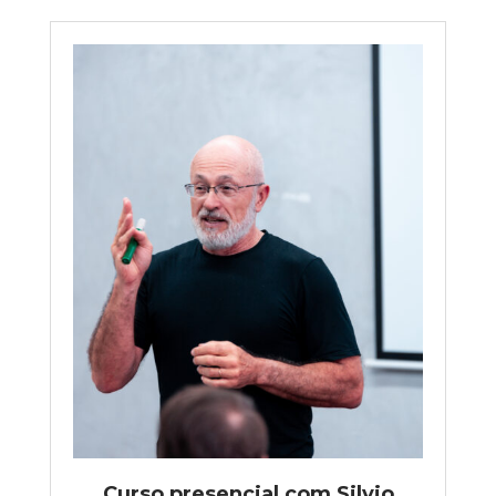
Curso presencial com Silvio