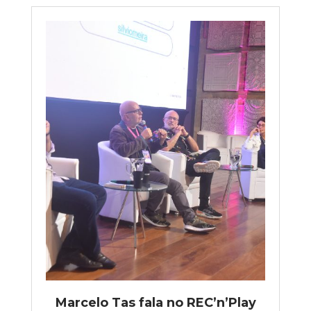
Marcelo Tas fala no REC’n’Play