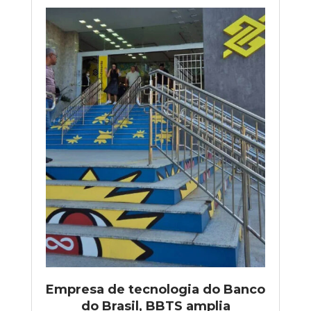
Empresa de tecnologia do Banco
do Brasil, BBTS amplia