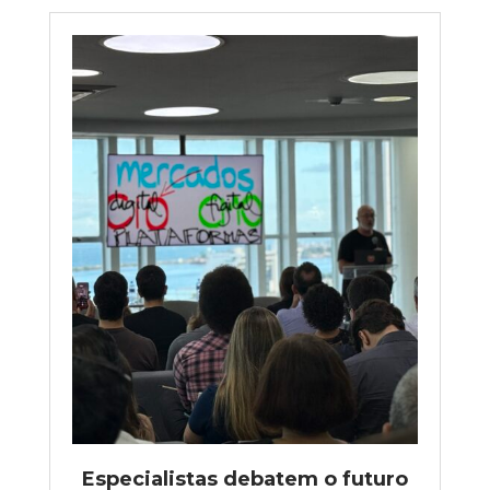
Especialistas debatem o futuro