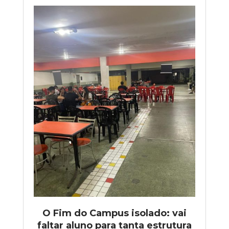
O Fim do Campus isolado: vai
faltar aluno para tanta estrutura