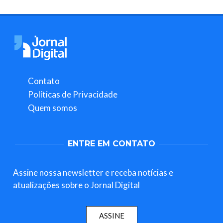
Contato
Políticas de Privacidade
Quem somos
ENTRE EM CONTATO
Assine nossa newsletter e receba notícias e
atualizações sobre o Jornal Digital
ASSINE