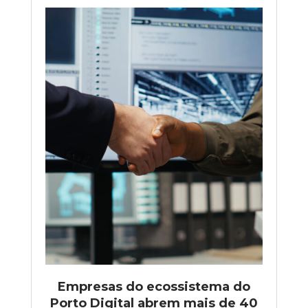
Empresas do ecossistema do
Porto Digital abrem mais de 40