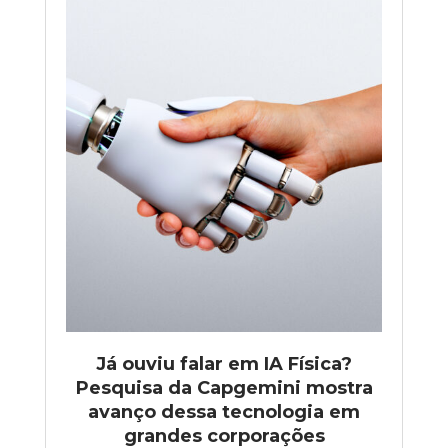
Já ouviu falar em IA Física?
Pesquisa da Capgemini mostra
avanço dessa tecnologia em
grandes corporações