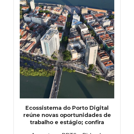
Ecossistema do Porto Digital
reúne novas oportunidades de
trabalho e estágio; confira