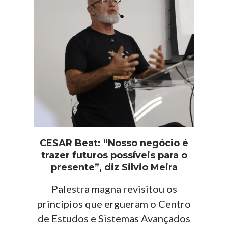
CESAR Beat: “Nosso negócio é
trazer futuros possíveis para o
presente”, diz Silvio Meira
Palestra magna revisitou os
princípios que ergueram o Centro
de Estudos e Sistemas Avançados