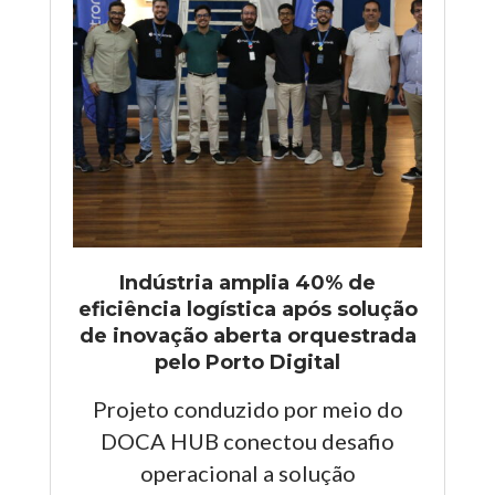
Indústria amplia 40% de
eficiência logística após solução
de inovação aberta orquestrada
pelo Porto Digital
Projeto conduzido por meio do
DOCA HUB conectou desafio
operacional a solução