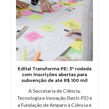
Edital Transforma PE: 3ª rodada
com inscrições abertas para
subvenção de até R$ 100 mil
A Secretaria de Ciência,
Tecnologia e Inovação (Secti-PE) e
a Fundação de Amparo à Ciência e