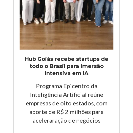
Hub Goiás recebe startups de
todo o Brasil para imersão
intensiva em IA
Programa Epicentro da
Inteligência Artificial reúne
empresas de oito estados, com
aporte de R$ 2 milhões para
aceleraração de negócios