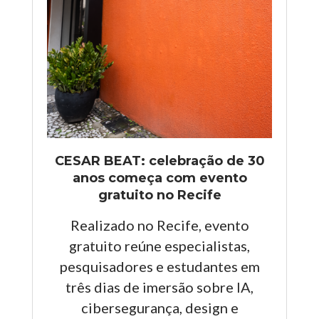
CESAR BEAT: celebração de 30
anos começa com evento
gratuito no Recife
Realizado no Recife, evento
gratuito reúne especialistas,
pesquisadores e estudantes em
três dias de imersão sobre IA,
cibersegurança, design e