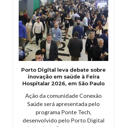
Porto Digital leva debate sobre
inovação em saúde à Feira
Hospitalar 2026, em São Paulo
Ação da comunidade Conexão
Saúde será apresentada pelo
programa Ponte Tech,
desenvolvido pelo Porto Digital