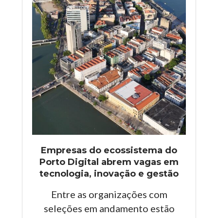
Empresas do ecossistema do
Porto Digital abrem vagas em
tecnologia, inovação e gestão
Entre as organizações com
seleções em andamento estão