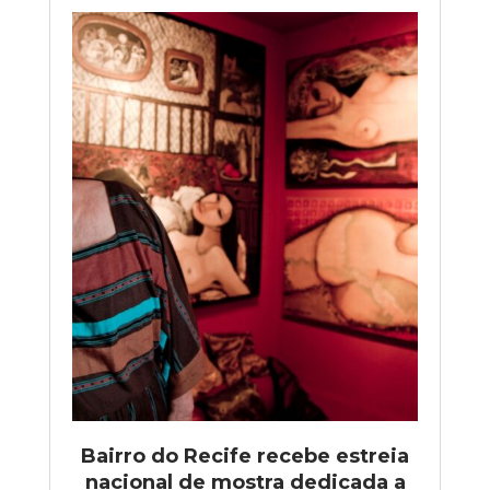
Bairro do Recife recebe estreia
nacional de mostra dedicada a