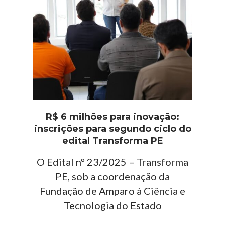
R$ 6 milhões para inovação:
inscrições para segundo ciclo do
edital Transforma PE
O Edital nº 23/2025 – Transforma
PE, sob a coordenação da
Fundação de Amparo à Ciência e
Tecnologia do Estado