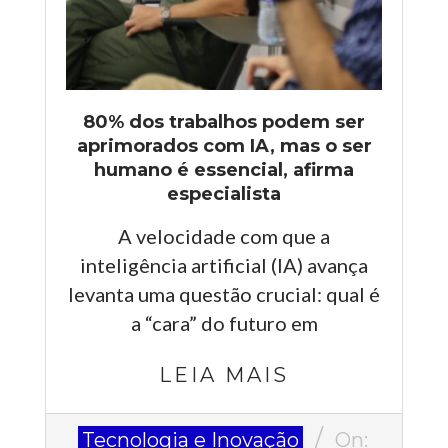
80% dos trabalhos podem ser
aprimorados com IA, mas o ser
humano é essencial, afirma
especialista
A velocidade com que a
inteligência artificial (IA) avança
levanta uma questão crucial: qual é
a “cara” do futuro em
LEIA MAIS
2025-
Tecnologia e Inovação
On: