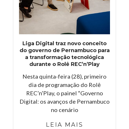
Liga Digital traz novo conceito
do governo de Pernambuco para
a transformação tecnológica
durante o Rolê REC’n’Play
Nesta quinta-feira (28), primeiro
dia de programação do Rolê
REC’n’Play, o painel “Governo
Digital: os avanços de Pernambuco
no cenário
LEIA MAIS