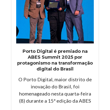
Porto Digital é premiado na
ABES Summit 2025 por
protagonismo na transformação
digital do Brasil
O Porto Digital, maior distrito de
inovação do Brasil, foi
homenageado nesta quarta-feira
(8) durante a 15ª edição da ABES