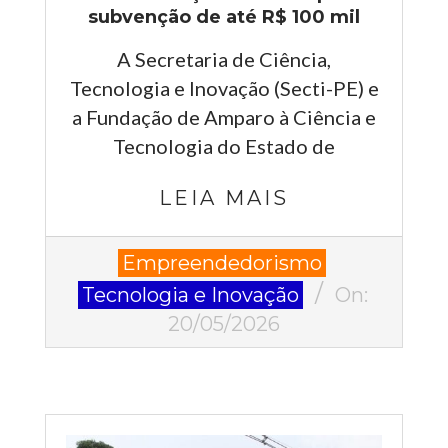
subvenção de até R$ 100 mil
A Secretaria de Ciência,
Tecnologia e Inovação (Secti-PE) e
a Fundação de Amparo à Ciência e
Tecnologia do Estado de
LEIA MAIS
2026-
Empreendedorismo
05-
Tecnologia e Inovação
On:
20
20/05/2026