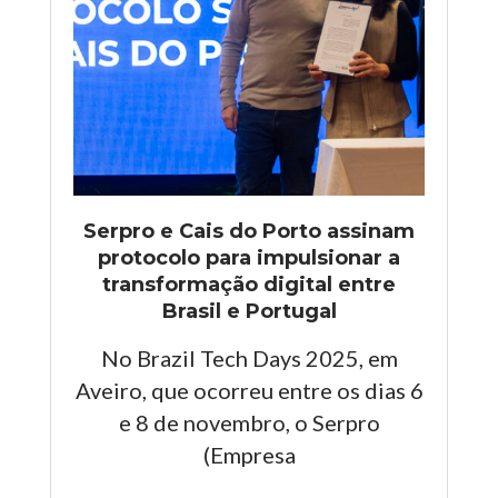
Serpro e Cais do Porto assinam
protocolo para impulsionar a
transformação digital entre
Brasil e Portugal
No Brazil Tech Days 2025, em
Aveiro, que ocorreu entre os dias 6
e 8 de novembro, o Serpro
(Empresa