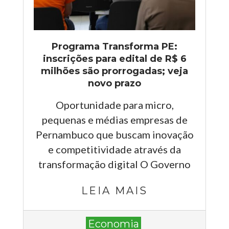
Programa Transforma PE:
inscrições para edital de R$ 6
milhões são prorrogadas; veja
novo prazo
Oportunidade para micro,
pequenas e médias empresas de
Pernambuco que buscam inovação
e competitividade através da
transformação digital O Governo
LEIA MAIS
2025-
Economia