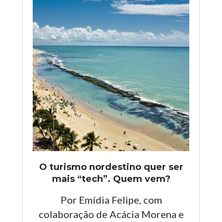
O turismo nordestino quer ser
mais “tech”. Quem vem?
Por Emídia Felipe, com
colaboração de Acácia Morena e