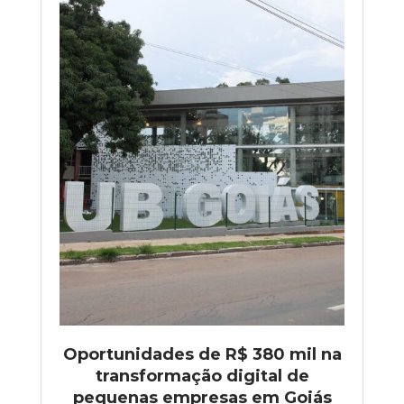
Oportunidades de R$ 380 mil na
transformação digital de
pequenas empresas em Goiás