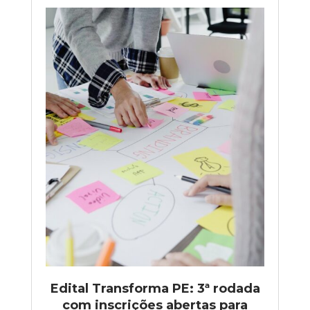
Edital Transforma PE: 3ª rodada
com inscrições abertas para