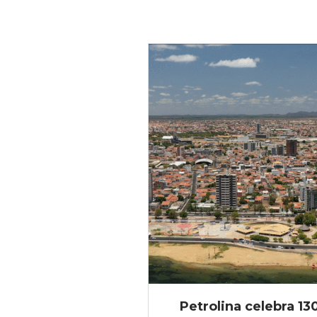
Petrolina celebra 13