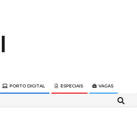
PORTO DIGITAL
ESPECIAIS
VAGAS
Search