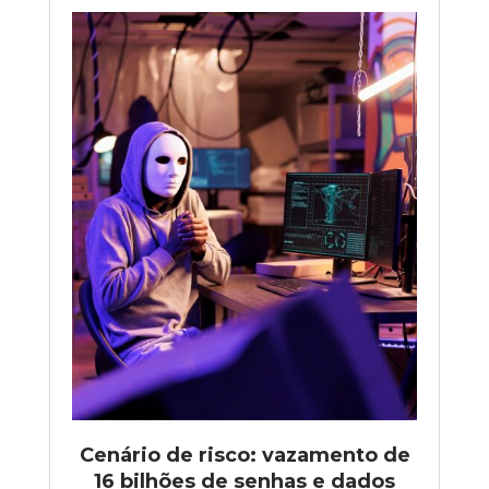
Cenário de risco: vazamento de
16 bilhões de senhas e dados