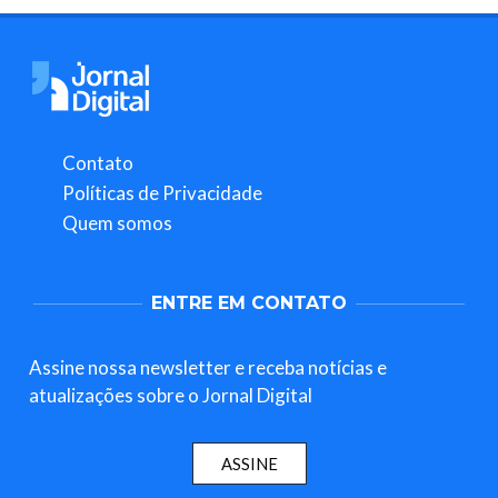
Contato
Políticas de Privacidade
Quem somos
ENTRE EM CONTATO
Assine nossa newsletter e receba notícias e
atualizações sobre o Jornal Digital
ASSINE