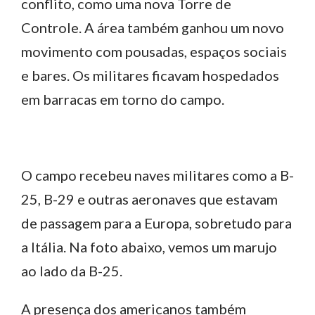
conflito, como uma nova Torre de
Controle. A área também ganhou um novo
movimento com pousadas, espaços sociais
e bares. Os militares ficavam hospedados
em barracas em torno do campo.
O campo recebeu naves militares como a B-
25, B-29 e outras aeronaves que estavam
de passagem para a Europa, sobretudo para
a Itália. Na foto abaixo, vemos um marujo
ao lado da B-25.
A presença dos americanos também