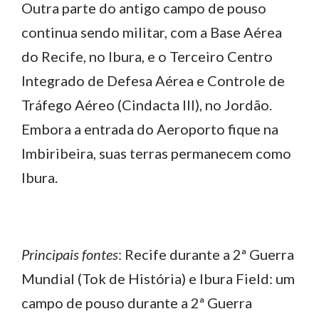
Outra parte do antigo campo de pouso
continua sendo militar, com a Base Aérea
do Recife, no Ibura, e o Terceiro Centro
Integrado de Defesa Aérea e Controle de
Tráfego Aéreo (Cindacta III), no Jordão.
Embora a entrada do Aeroporto fique na
Imbiribeira, suas terras permanecem como
Ibura.
Principais fontes
: Recife durante a 2ª Guerra
Mundial (Tok de História) e Ibura Field: um
campo de pouso durante a 2ª Guerra