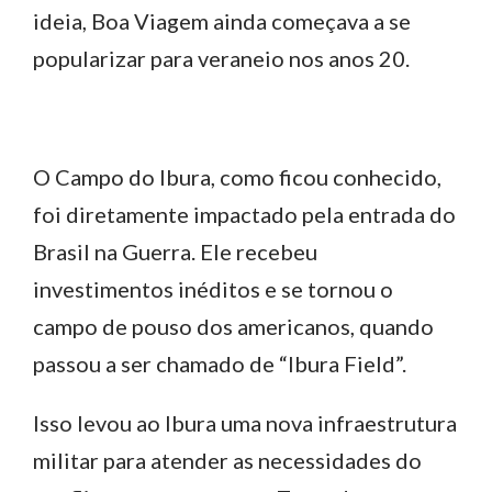
ideia, Boa Viagem ainda começava a se
popularizar para veraneio nos anos 20.
O Campo do Ibura, como ficou conhecido,
foi diretamente impactado pela entrada do
Brasil na Guerra. Ele recebeu
investimentos inéditos e se tornou o
campo de pouso dos americanos, quando
passou a ser chamado de “Ibura Field”.
Isso levou ao Ibura uma nova infraestrutura
militar para atender as necessidades do