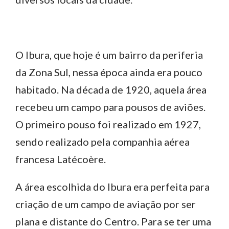
O Ibura, que hoje é um bairro da periferia
da Zona Sul, nessa época ainda era pouco
habitado. Na década de 1920, aquela área
recebeu um campo para pousos de aviões.
O primeiro pouso foi realizado em 1927,
sendo realizado pela companhia aérea
francesa Latécoère.
A área escolhida do Ibura era perfeita para
criação de um campo de aviação por ser
plana e distante do Centro. Para se ter uma