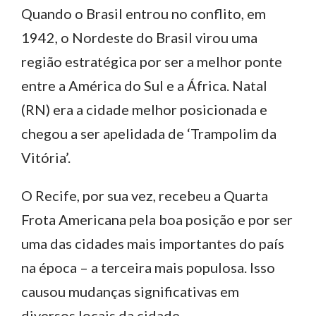
Quando o Brasil entrou no conflito, em
1942, o Nordeste do Brasil virou uma
região estratégica por ser a melhor ponte
entre a América do Sul e a África. Natal
(RN) era a cidade melhor posicionada e
chegou a ser apelidada de ‘Trampolim da
Vitória’.
O Recife, por sua vez, recebeu a Quarta
Frota Americana pela boa posição e por ser
uma das cidades mais importantes do país
na época – a terceira mais populosa. Isso
causou mudanças significativas em
diversos locais da cidade.