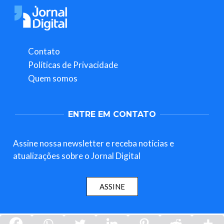
Contato
Políticas de Privacidade
Quem somos
ENTRE EM CONTATO
Assine nossa newsletter e receba notícias e
atualizações sobre o Jornal Digital
ASSINE