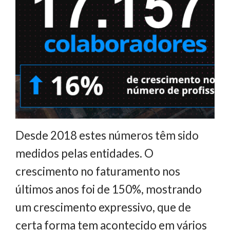
Desde 2018 estes números têm sido
medidos pelas entidades. O
crescimento no faturamento nos
últimos anos foi de 150%, mostrando
um crescimento expressivo, que de
certa forma tem acontecido em vários