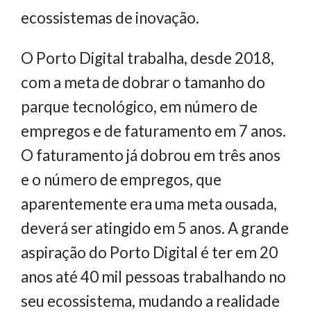
ecossistemas de inovação.
O Porto Digital trabalha, desde 2018,
com a meta de dobrar o tamanho do
parque tecnológico, em número de
empregos e de faturamento em 7 anos.
O faturamento já dobrou em três anos
e o número de empregos, que
aparentemente era uma meta ousada,
deverá ser atingido em 5 anos. A grande
aspiração do Porto Digital é ter em 20
anos até 40 mil pessoas trabalhando no
seu ecossistema, mudando a realidade