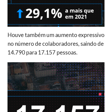
Houve também um aumento expressivo
no número de colaboradores, saindo de
14.790 para 17.157 pessoas.