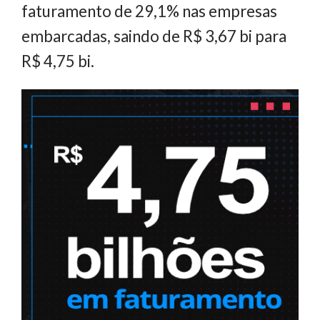
faturamento de 29,1% nas empresas
embarcadas, saindo de R$ 3,67 bi para
R$ 4,75 bi.