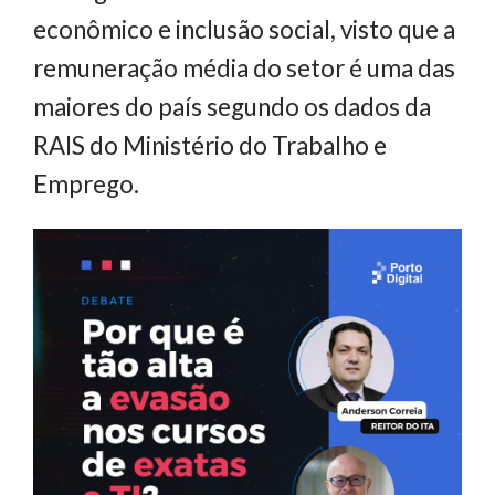
econômico e inclusão social, visto que a
remuneração média do setor é uma das
maiores do país segundo os dados da
RAIS do Ministério do Trabalho e
Emprego.