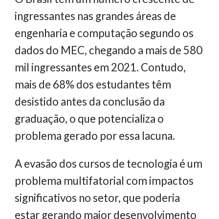
ingressantes nas grandes áreas de
engenharia e computação segundo os
dados do MEC, chegando a mais de 580
mil ingressantes em 2021. Contudo,
mais de 68% dos estudantes têm
desistido antes da conclusão da
graduação, o que potencializa o
problema gerado por essa lacuna.
A evasão dos cursos de tecnologia é um
problema multifatorial com impactos
significativos no setor, que poderia
estar gerando maior desenvolvimento