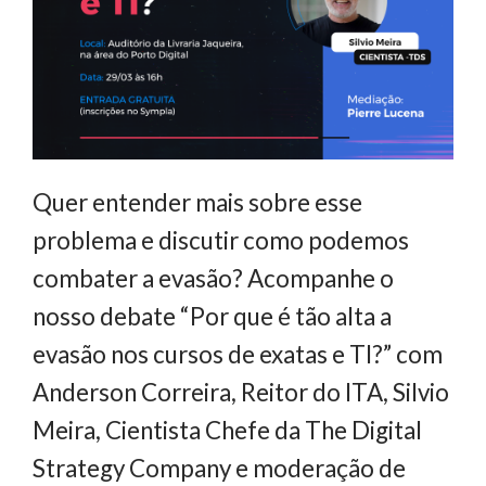
Quer entender mais sobre esse
problema e discutir como podemos
combater a evasão? Acompanhe o
nosso debate “Por que é tão alta a
evasão nos cursos de exatas e TI?” com
Anderson Correira, Reitor do ITA, Silvio
Meira, Cientista Chefe da The Digital
Strategy Company e moderação de