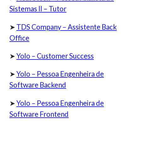
Sistemas II – Tutor
➤
TDS Company – Assistente Back
Office
➤
Yolo – Customer Success
➤
Yolo – Pessoa Engenheira de
Software Backend
➤
Yolo – Pessoa Engenheira de
Software Frontend