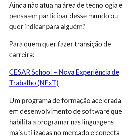
Ainda não atua na área de tecnologia e
pensa em participar desse mundo ou
quer indicar para alguém?
Para quem quer fazer transição de
carreira:
CESAR School – Nova Experiência de
Trabalho (NExT)
Um programa de formação acelerada
em desenvolvimento de software que
habilita a programar nas linguagens
mais utilizadas no mercado e conecta