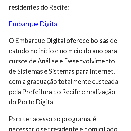
residentes do Recife:
Embarque Digital
O Embarque Digital oferece bolsas de
estudo no início e no meio do ano para
cursos de Análise e Desenvolvimento
de Sistemas e Sistemas para Internet,
com a graduação totalmente custeada
pela Prefeitura do Recife e realização
do Porto Digital.
Para ter acesso ao programa, é
necessário ser residente e domiciliado