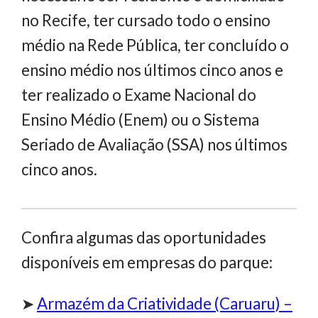
no Recife, ter cursado todo o ensino
médio na Rede Pública, ter concluído o
ensino médio nos últimos cinco anos e
ter realizado o Exame Nacional do
Ensino Médio (Enem) ou o Sistema
Seriado de Avaliação (SSA) nos últimos
cinco anos.
Confira algumas das oportunidades
disponíveis em empresas do parque:
➤
Armazém da Criatividade (Caruaru) –