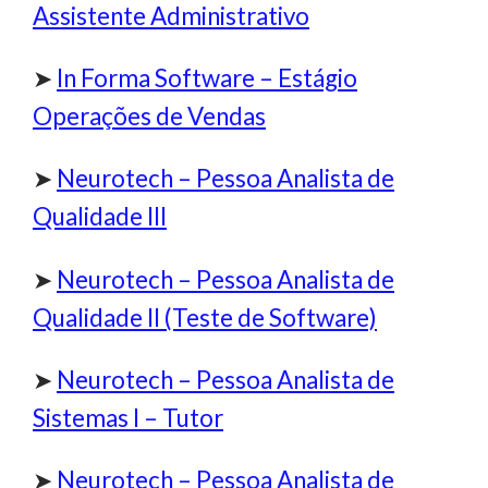
Assistente Administrativo
➤
In Forma Software – Estágio
Operações de Vendas
➤
Neurotech – Pessoa Analista de
Qualidade III
➤
Neurotech – Pessoa Analista de
Qualidade II (Teste de Software)
➤
Neurotech – Pessoa Analista de
Sistemas I – Tutor
➤
Neurotech – Pessoa Analista de