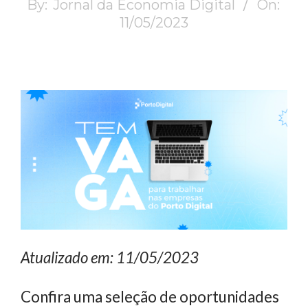
By:
Jornal da Economia Digital
On:
11/05/2023
Atualizado em: 11/05/2023
Confira uma seleção de oportunidades