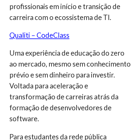
profissionais em início e transição de
carreira com o ecossistema de TI.
Qualiti – CodeClass
Uma experiência de educação do zero
ao mercado, mesmo sem conhecimento
prévio e sem dinheiro para investir.
Voltada para aceleração e
transformação de carreiras atrás da
formação de desenvolvedores de
software.
Para estudantes da rede pública