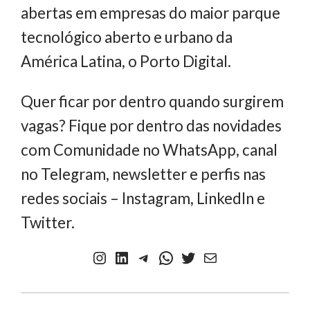
abertas em empresas do maior parque
tecnológico aberto e urbano da
América Latina, o Porto Digital.
Quer ficar por dentro quando surgirem
vagas? Fique por dentro das novidades
com Comunidade no WhatsApp, canal
no Telegram, newsletter e perfis nas
redes sociais – Instagram, LinkedIn e
Twitter.
Instagram
LinkedIn
Telegram
WhatsApp
Twitter
Newsletter